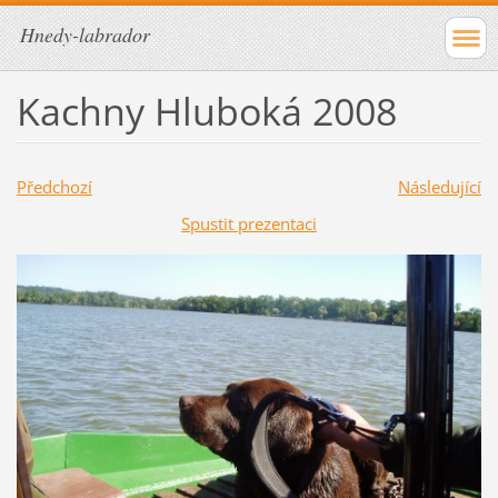
Hnedy-labrador
Kachny Hluboká 2008
Předchozí
Následující
Spustit prezentaci